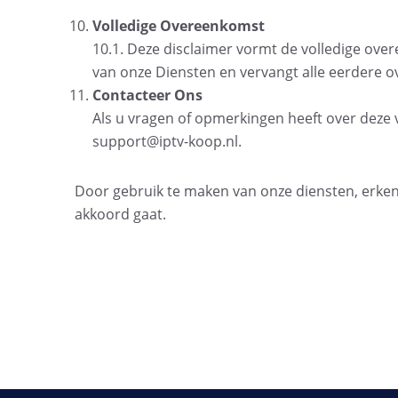
Volledige Overeenkomst
10.1. Deze disclaimer vormt de volledige ove
van onze Diensten en vervangt alle eerdere
Contacteer Ons
Als u vragen of opmerkingen heeft over deze
support@iptv-koop.nl
.
Door gebruik te maken van onze diensten, erken
akkoord gaat.