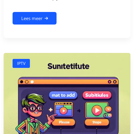
Lees meer
IPTV