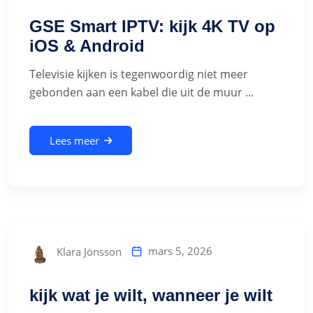
GSE Smart IPTV: kijk 4K TV op
iOS & Android
Televisie kijken is tegenwoordig niet meer
gebonden aan een kabel die uit de muur ...
Lees meer
mars 5, 2026
Klara Jönsson
kijk wat je wilt, wanneer je wilt