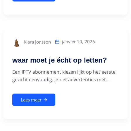
janvier 10, 2026
Klara Jönsson
waar moet je écht op letten?
Een IPTV abonnement kiezen lijkt op het eerste
gezicht eenvoudig. Je ziet advertenties met ...
Lees meer