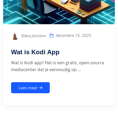
décembre 15, 2025
Klara Jönsson
Wat is Kodi App
Wat is Kodi app? Het is een gratis, open-source
mediacenter dat je eenvoudig op ...
Lees meer