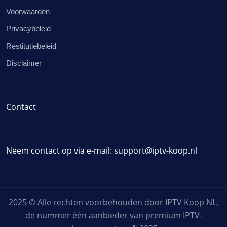
Voorwaarden
Privacybeleid
Restitutiebeleid
Disclaimer
Contact
Neem contact op via e-mail:
support@iptv-koop.nl
2025 © Alle rechten voorbehouden door IPTV Koop NL,
de nummer één aanbieder van premium IPTV-