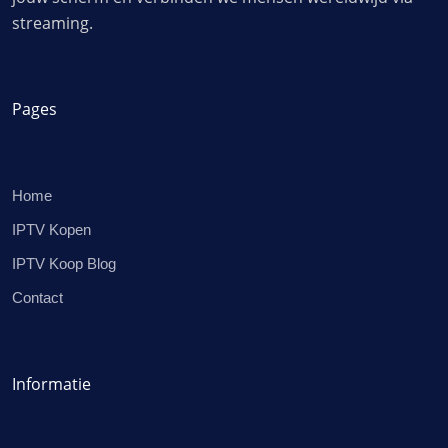
streaming.
Pages
Home
IPTV Kopen
IPTV Koop Blog
Contact
Informatie