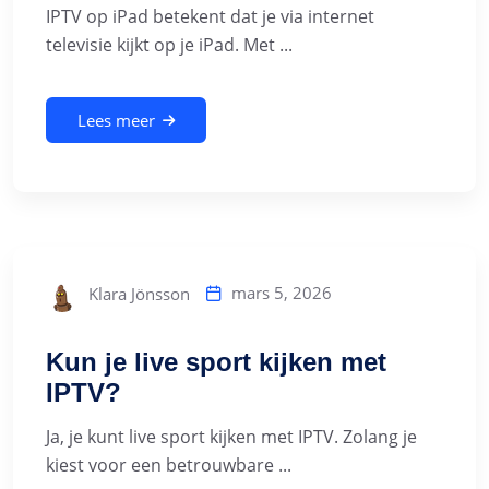
IPTV op iPad betekent dat je via internet
televisie kijkt op je iPad. Met ...
Lees meer
mars 5, 2026
Klara Jönsson
Kun je live sport kijken met
IPTV?
Ja, je kunt live sport kijken met IPTV. Zolang je
kiest voor een betrouwbare ...