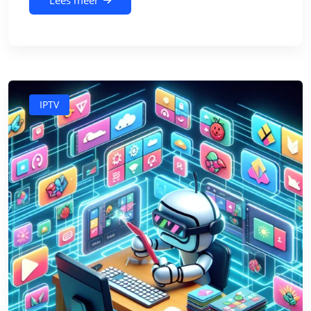
Lees meer
IPTV