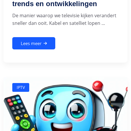
trends en ontwikkelingen
De manier waarop we televisie kijken verandert
sneller dan ooit. Kabel en satelliet lopen ...
Lees meer
IPTV