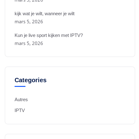
kijk wat je wilt, wanneer je wilt
mars 5, 2026
Kun je live sport kijken met IPTV?
mars 5, 2026
Categories
Autres
IPTV