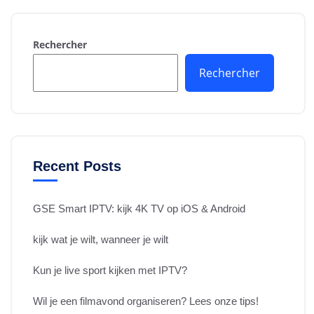
Rechercher
Rechercher
Recent Posts
GSE Smart IPTV: kijk 4K TV op iOS & Android
kijk wat je wilt, wanneer je wilt
Kun je live sport kijken met IPTV?
Wil je een filmavond organiseren? Lees onze tips!