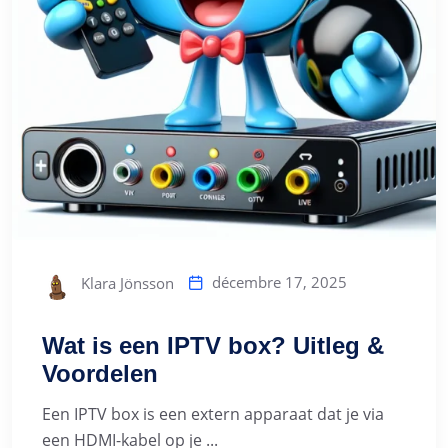
décembre 17, 2025
Klara Jönsson
Wat is een IPTV box? Uitleg &
Voordelen
Een IPTV box is een extern apparaat dat je via
een HDMI-kabel op je ...