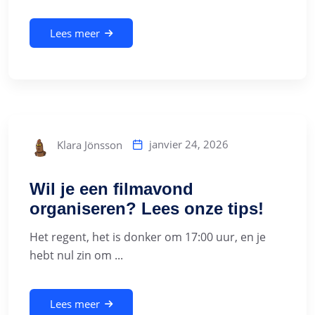
Lees meer
janvier 24, 2026
Klara Jönsson
Wil je een filmavond
organiseren? Lees onze tips!
Het regent, het is donker om 17:00 uur, en je
hebt nul zin om ...
Lees meer