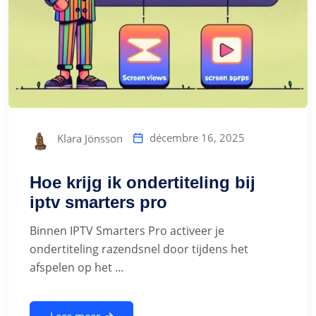
décembre 16, 2025
Klara Jönsson
Hoe krijg ik ondertiteling bij
iptv smarters pro
Binnen IPTV Smarters Pro activeer je
ondertiteling razendsnel door tijdens het
afspelen op het ...