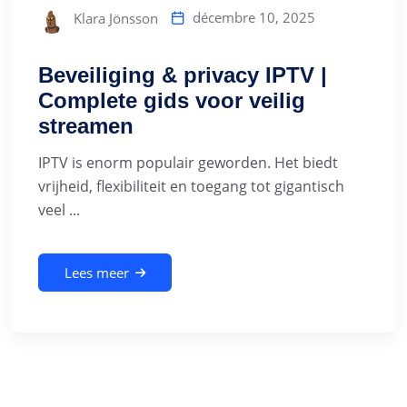
décembre 10, 2025
Klara Jönsson
Beveiliging & privacy IPTV |
Complete gids voor veilig
streamen
IPTV is enorm populair geworden. Het biedt
vrijheid, flexibiliteit en toegang tot gigantisch
veel ...
Lees meer