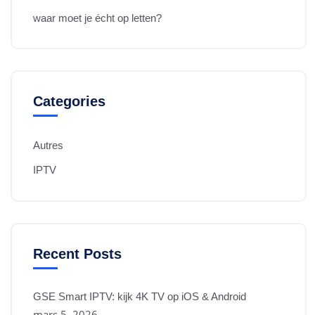
waar moet je écht op letten?
Categories
Autres
IPTV
Recent Posts
GSE Smart IPTV: kijk 4K TV op iOS & Android
mars 5, 2026