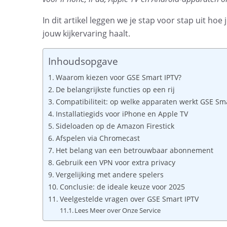
In dit artikel leggen we je stap voor stap uit hoe
jouw kijkervaring haalt.
Inhoudsopgave
Waarom kiezen voor GSE Smart IPTV?
De belangrijkste functies op een rij
Compatibiliteit: op welke apparaten werkt GSE Sma
Installatiegids voor iPhone en Apple TV
Sideloaden op de Amazon Firestick
Afspelen via Chromecast
Het belang van een betrouwbaar abonnement
Gebruik een VPN voor extra privacy
Vergelijking met andere spelers
Conclusie: de ideale keuze voor 2025
Veelgestelde vragen over GSE Smart IPTV
Lees Meer over Onze Service