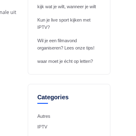
kijk wat je wilt, wanneer je wilt
male uit
Kun je live sport kijken met
IPTV?
Wil je een filmavond
organiseren? Lees onze tips!
waar moet je écht op letten?
Categories
Autres
IPTV