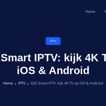
Home
IPTV
Smart IPTV: kijk 4K 
iOS & Android
Home
IPTV
GSE Smart IPTV: kijk 4K TV op iOS & Android