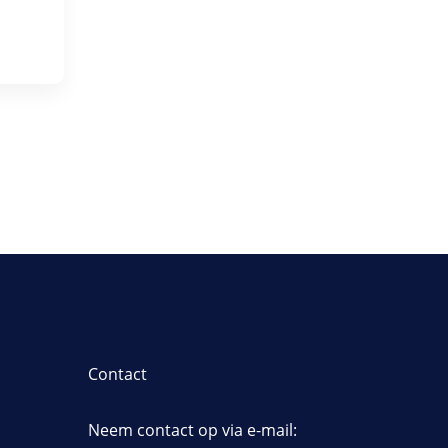
Contact
Neem contact op via e-mail: