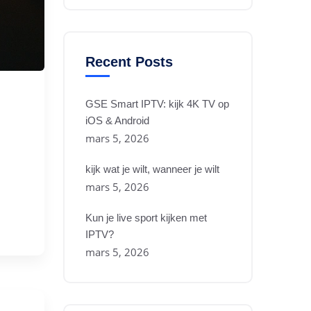
Recent Posts
GSE Smart IPTV: kijk 4K TV op
iOS & Android
mars 5, 2026
kijk wat je wilt, wanneer je wilt
mars 5, 2026
Kun je live sport kijken met
IPTV?
mars 5, 2026