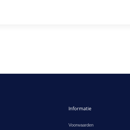
Informatie
Voorwaarden