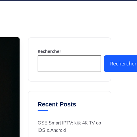
Rechercher
Rechercher
Recent Posts
GSE Smart IPTV: kijk 4K TV op
iOS & Android