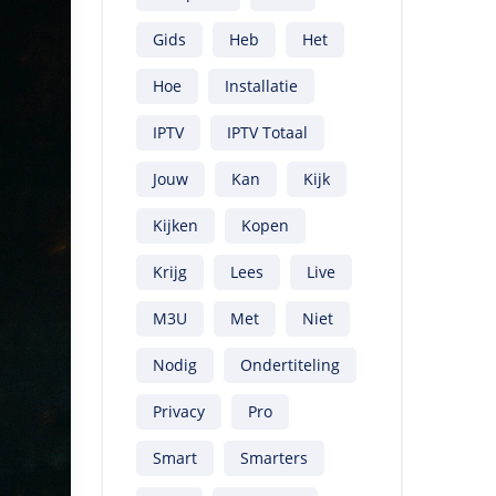
Gids
Heb
Het
Hoe
Installatie
IPTV
IPTV Totaal
Jouw
Kan
Kijk
Kijken
Kopen
Krijg
Lees
Live
M3U
Met
Niet
Nodig
Ondertiteling
Privacy
Pro
Smart
Smarters