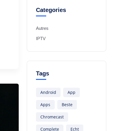
Categories
Autres
IPTV
Tags
Android
App
Apps
Beste
Chromecast
Complete
Echt