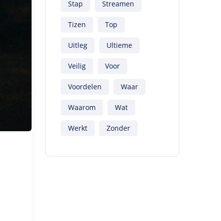
Stap
Streamen
Tizen
Top
Uitleg
Ultieme
Veilig
Voor
Voordelen
Waar
Waarom
Wat
Werkt
Zonder