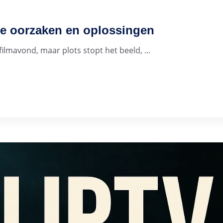
lle oorzaken en oplossingen
filmavond, maar plots stopt het beeld, ...