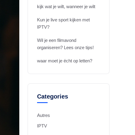
kijk wat je wilt, wanneer je wilt
Kun je live sport kijken met
IPTV?
Wil je een filmavond
organiseren? Lees onze tips!
waar moet je écht op letten?
Categories
Autres
IPTV