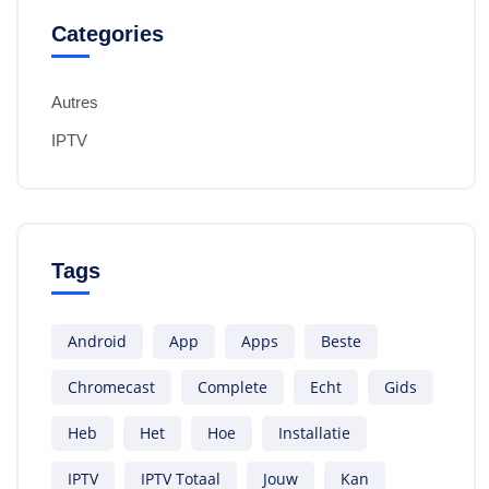
Categories
Autres
IPTV
Tags
Android
App
Apps
Beste
Chromecast
Complete
Echt
Gids
Heb
Het
Hoe
Installatie
IPTV
IPTV Totaal
Jouw
Kan