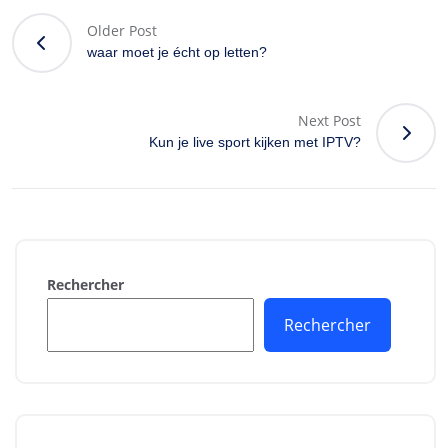
Older Post
waar moet je écht op letten?
Next Post
Kun je live sport kijken met IPTV?
Rechercher
Rechercher