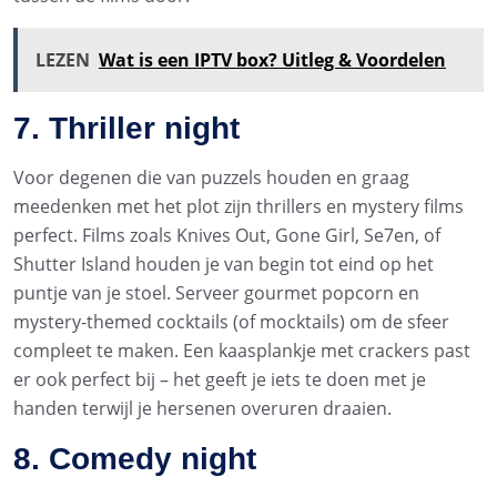
LEZEN
Wat is een IPTV box? Uitleg & Voordelen
7. Thriller night
Voor degenen die van puzzels houden en graag
meedenken met het plot zijn thrillers en mystery films
perfect. Films zoals Knives Out, Gone Girl, Se7en, of
Shutter Island houden je van begin tot eind op het
puntje van je stoel. Serveer gourmet popcorn en
mystery-themed cocktails (of mocktails) om de sfeer
compleet te maken. Een kaasplankje met crackers past
er ook perfect bij – het geeft je iets te doen met je
handen terwijl je hersenen overuren draaien.
8. Comedy night