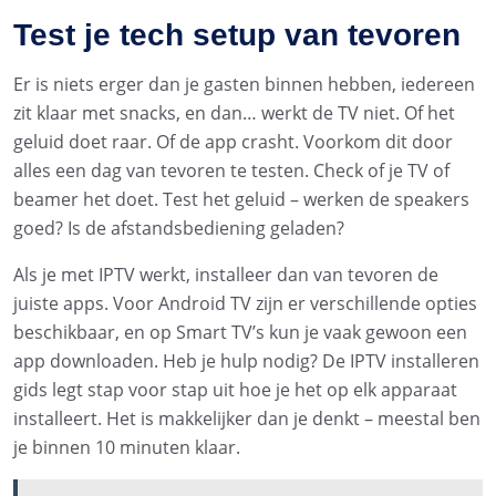
Test je tech setup van tevoren
Er is niets erger dan je gasten binnen hebben, iedereen
zit klaar met snacks, en dan… werkt de TV niet. Of het
geluid doet raar. Of de app crasht. Voorkom dit door
alles een dag van tevoren te testen. Check of je TV of
beamer het doet. Test het geluid – werken de speakers
goed? Is de afstandsbediening geladen?
Als je met IPTV werkt, installeer dan van tevoren de
juiste apps. Voor Android TV zijn er verschillende opties
beschikbaar, en op Smart TV’s kun je vaak gewoon een
app downloaden. Heb je hulp nodig? De IPTV installeren
gids legt stap voor stap uit hoe je het op elk apparaat
installeert. Het is makkelijker dan je denkt – meestal ben
je binnen 10 minuten klaar.