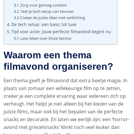
Zorg voor genoeg content
Test je tech setup van tevoren
Creëer de juiste sfeer met verlichting
De tech setup: van basic tot luxe
Tijd voor actie: jouw perfecte filmavond begint nu
Lees Meer over Onze Service
Waarom een thema
filmavond organiseren?
Een thema geeft je filmavond dat extra beetje magie. In
plaats van zomaar een willekeurige film op te zetten,
creëer je een complete ervaring waar iedereen zich op
verheugt. Het helpt je niet alleen bij het kiezen van de
juiste films, maar ook bij het bepalen van de perfecte
snacks en decoratie. En laten we eerlijk zijn: een ‘horror-
avond met griezelsnacks’ klinkt toch veel leuker dan