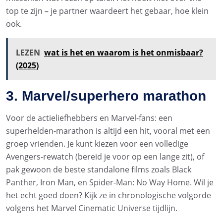
top te zijn – je partner waardeert het gebaar, hoe klein
ook.
LEZEN
wat is het en waarom is het onmisbaar?
(2025)
3. Marvel/superhero marathon
Voor de actieliefhebbers en Marvel-fans: een
superhelden-marathon is altijd een hit, vooral met een
groep vrienden. Je kunt kiezen voor een volledige
Avengers-rewatch (bereid je voor op een lange zit), of
pak gewoon de beste standalone films zoals Black
Panther, Iron Man, en Spider-Man: No Way Home. Wil je
het echt goed doen? Kijk ze in chronologische volgorde
volgens het Marvel Cinematic Universe tijdlijn.