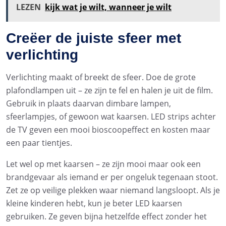
LEZEN
kijk wat je wilt, wanneer je wilt
Creëer de juiste sfeer met
verlichting
Verlichting maakt of breekt de sfeer. Doe de grote
plafondlampen uit – ze zijn te fel en halen je uit de film.
Gebruik in plaats daarvan dimbare lampen,
sfeerlampjes, of gewoon wat kaarsen. LED strips achter
de TV geven een mooi bioscoopeffect en kosten maar
een paar tientjes.
Let wel op met kaarsen – ze zijn mooi maar ook een
brandgevaar als iemand er per ongeluk tegenaan stoot.
Zet ze op veilige plekken waar niemand langsloopt. Als je
kleine kinderen hebt, kun je beter LED kaarsen
gebruiken. Ze geven bijna hetzelfde effect zonder het