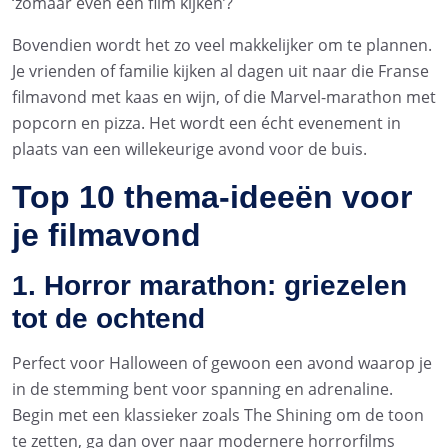
‘zomaar even een film kijken’?
Bovendien wordt het zo veel makkelijker om te plannen.
Je vrienden of familie kijken al dagen uit naar die Franse
filmavond met kaas en wijn, of die Marvel-marathon met
popcorn en pizza. Het wordt een écht evenement in
plaats van een willekeurige avond voor de buis.
Top 10 thema-ideeën voor
je filmavond
1. Horror marathon: griezelen
tot de ochtend
Perfect voor Halloween of gewoon een avond waarop je
in de stemming bent voor spanning en adrenaline.
Begin met een klassieker zoals The Shining om de toon
te zetten, ga dan over naar modernere horrorfilms