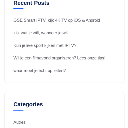
Recent Posts
GSE Smart IPTV: kijk 4K TV op iOS & Android
kijk wat je wilt, wanneer je wilt
Kun je live sport kijken met IPTV?
Wil je een filmavond organiseren? Lees onze tips!
waar moet je écht op letten?
Categories
Autres