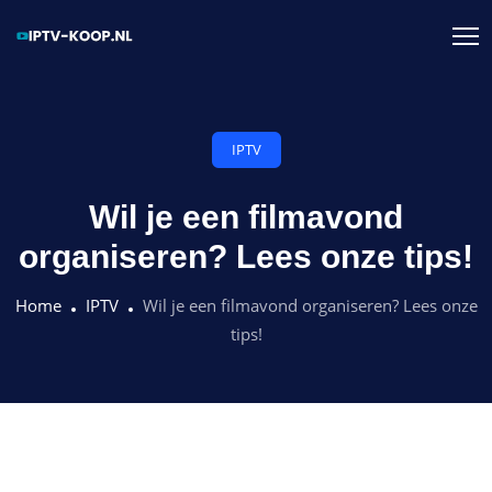
IPTV
Wil je een filmavond
organiseren? Lees onze tips!
Home
IPTV
Wil je een filmavond organiseren? Lees onze
tips!