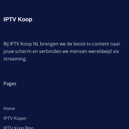
IPTV Koop
Bij IPTV Koop NL brengen we de beste tv-content naar
jouw scherm en verbinden we mensen wereldwijd via
streaming.
Pages
Home
IPTV Kopen
IPTV Koop Blog