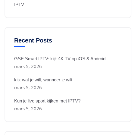
IPTV
Recent Posts
GSE Smart IPTV: kijk 4K TV op iOS & Android
mars 5, 2026
kijk wat je wilt, wanneer je wilt
mars 5, 2026
Kun je live sport kijken met IPTV?
mars 5, 2026