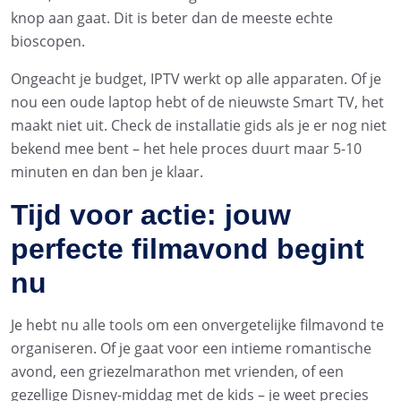
knop aan gaat. Dit is beter dan de meeste echte
bioscopen.
Ongeacht je budget, IPTV werkt op alle apparaten. Of je
nou een oude laptop hebt of de nieuwste Smart TV, het
maakt niet uit. Check de installatie gids als je er nog niet
bekend mee bent – het hele proces duurt maar 5-10
minuten en dan ben je klaar.
Tijd voor actie: jouw
perfecte filmavond begint
nu
Je hebt nu alle tools om een onvergetelijke filmavond te
organiseren. Of je gaat voor een intieme romantische
avond, een griezelmarathon met vrienden, of een
gezellige Disney-middag met de kids – je weet precies