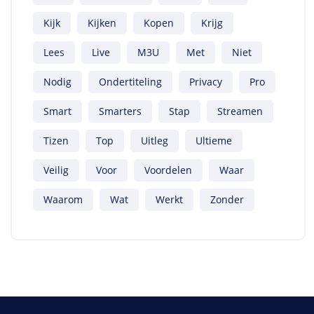
Kijk
Kijken
Kopen
Krijg
Lees
Live
M3U
Met
Niet
Nodig
Ondertiteling
Privacy
Pro
Smart
Smarters
Stap
Streamen
Tizen
Top
Uitleg
Ultieme
Veilig
Voor
Voordelen
Waar
Waarom
Wat
Werkt
Zonder