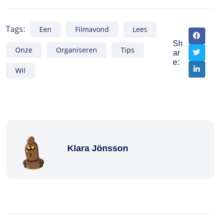
Tags:
Een
Filmavond
Lees
Sh
Onze
Organiseren
Tips
ar
e:
Wil
Klara Jönsson