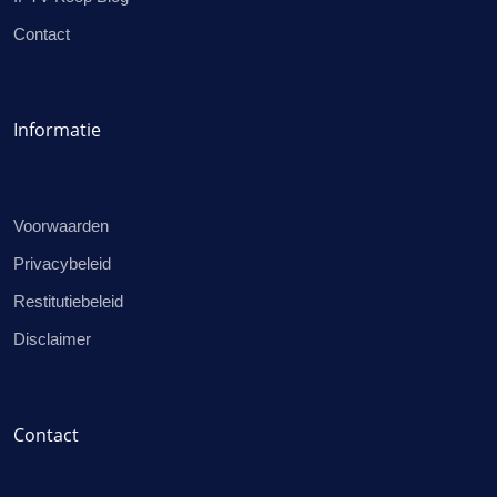
Contact
Informatie
Voorwaarden
Privacybeleid
Restitutiebeleid
Disclaimer
Contact