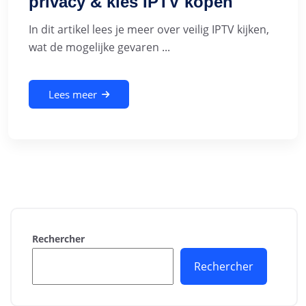
privacy & kies IPTV kopen
In dit artikel lees je meer over veilig IPTV kijken,
wat de mogelijke gevaren ...
Lees meer
Rechercher
Rechercher