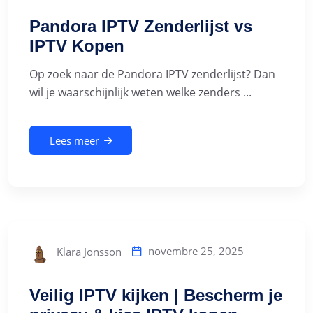
Pandora IPTV Zenderlijst vs
IPTV Kopen
Op zoek naar de Pandora IPTV zenderlijst? Dan
wil je waarschijnlijk weten welke zenders ...
Lees meer
novembre 25, 2025
Klara Jönsson
Veilig IPTV kijken | Bescherm je