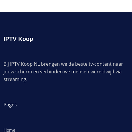
IPTV Koop
Bij IPTV Koop NL brengen we de beste tv-content naar
jouw scherm en verbinden we mensen wereldwijd via
streaming.
Pages
Home