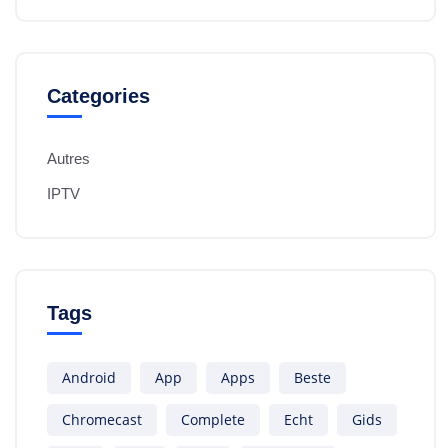
Categories
Autres
IPTV
Tags
Android
App
Apps
Beste
Chromecast
Complete
Echt
Gids