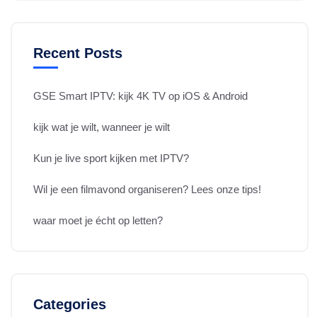
Recent Posts
GSE Smart IPTV: kijk 4K TV op iOS & Android
kijk wat je wilt, wanneer je wilt
Kun je live sport kijken met IPTV?
Wil je een filmavond organiseren? Lees onze tips!
waar moet je écht op letten?
Categories