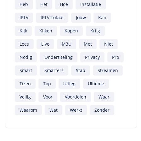
Heb
Het
Hoe
Installatie
IPTV
IPTV Totaal
Jouw
Kan
Kijk
Kijken
Kopen
Krijg
Lees
Live
M3U
Met
Niet
Nodig
Ondertiteling
Privacy
Pro
Smart
Smarters
Stap
Streamen
Tizen
Top
Uitleg
Ultieme
Veilig
Voor
Voordelen
Waar
Waarom
Wat
Werkt
Zonder