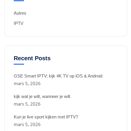
Autres
IPTV
Recent Posts
GSE Smart IPTV: kijk 4K TV op iOS & Android
mars 5, 2026
kijk wat je wilt, wanneer je wilt
mars 5, 2026
Kun je live sport kijken met IPTV?
mars 5, 2026