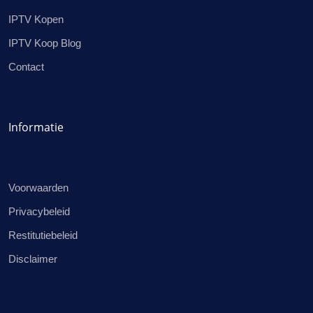
IPTV Kopen
IPTV Koop Blog
Contact
Informatie
Voorwaarden
Privacybeleid
Restitutiebeleid
Disclaimer