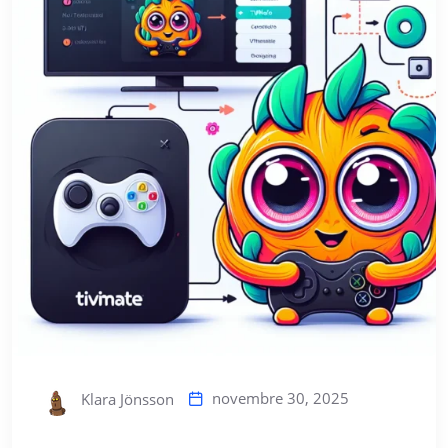
novembre 30, 2025
Klara Jönsson