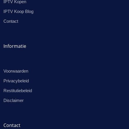
IPTV Kopen
IPTV Koop Blog
Contact
Informatie
Voorwaarden
Privacybeleid
Restitutiebeleid
Disclaimer
Contact