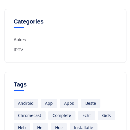
Categories
Autres
IPTV
Tags
Android
App
Apps
Beste
Chromecast
Complete
Echt
Gids
Heb
Het
Hoe
Installatie