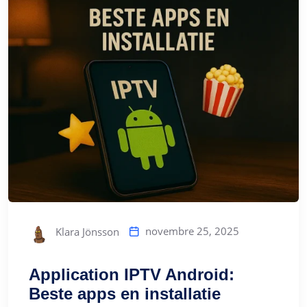
novembre 25, 2025
Klara Jönsson
Application IPTV Android:
Beste apps en installatie