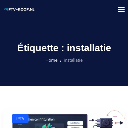
Étiquette :
installatie
Home
installatie
IPTV