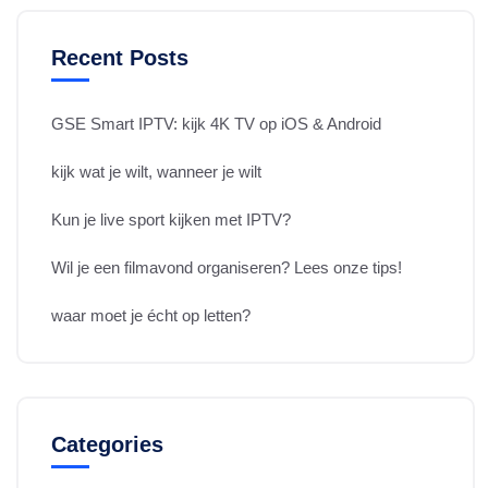
Recent Posts
GSE Smart IPTV: kijk 4K TV op iOS & Android
kijk wat je wilt, wanneer je wilt
Kun je live sport kijken met IPTV?
Wil je een filmavond organiseren? Lees onze tips!
waar moet je écht op letten?
Categories