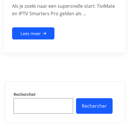
Als je zoekt naar een supersnelle start: TiviMate
en IPTV Smarters Pro gelden als ...
Lees meer
Rechercher
Rechercher