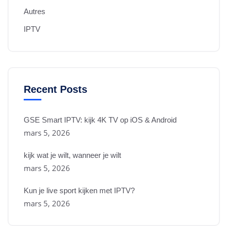
Autres
IPTV
Recent Posts
GSE Smart IPTV: kijk 4K TV op iOS & Android
mars 5, 2026
kijk wat je wilt, wanneer je wilt
mars 5, 2026
Kun je live sport kijken met IPTV?
mars 5, 2026