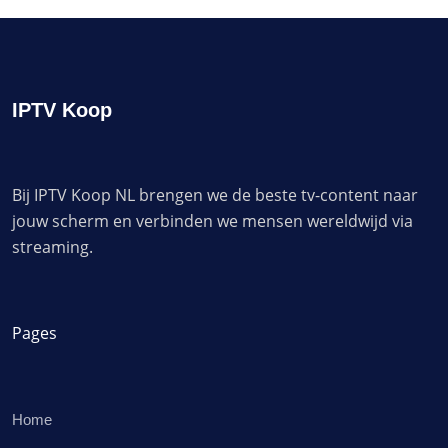
IPTV Koop
Bij IPTV Koop NL brengen we de beste tv-content naar
jouw scherm en verbinden we mensen wereldwijd via
streaming.
Pages
Home