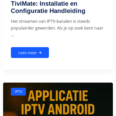
TiviMate: Installatie en
Configuratie Handleiding
Het streamen van IPTV-kanalen is steeds
populairder geworden. Als je op zoek bent naar
...
Lees meer
IPTV