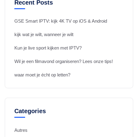
Recent Posts
GSE Smart IPTV: kijk 4K TV op iOS & Android
kijk wat je wilt, wanneer je wilt
Kun je live sport kijken met IPTV?
Wil je een filmavond organiseren? Lees onze tips!
waar moet je écht op letten?
Categories
Autres