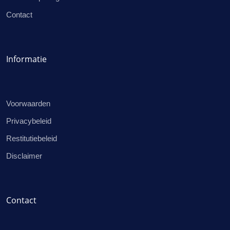
Contact
Informatie
Voorwaarden
Privacybeleid
Restitutiebeleid
Disclaimer
Contact