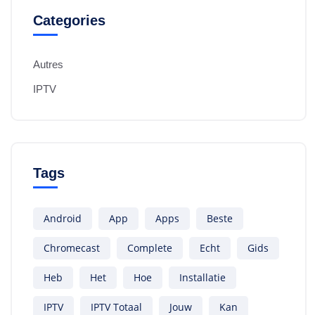
Categories
Autres
IPTV
Tags
Android
App
Apps
Beste
Chromecast
Complete
Echt
Gids
Heb
Het
Hoe
Installatie
IPTV
IPTV Totaal
Jouw
Kan