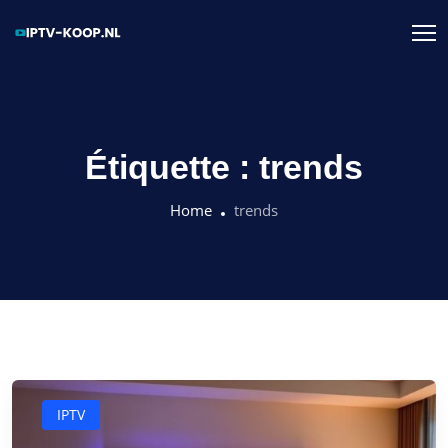
Étiquette :
trends
Home
trends
IPTV