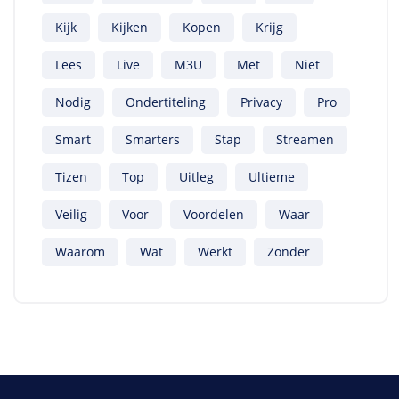
Kijk
Kijken
Kopen
Krijg
Lees
Live
M3U
Met
Niet
Nodig
Ondertiteling
Privacy
Pro
Smart
Smarters
Stap
Streamen
Tizen
Top
Uitleg
Ultieme
Veilig
Voor
Voordelen
Waar
Waarom
Wat
Werkt
Zonder