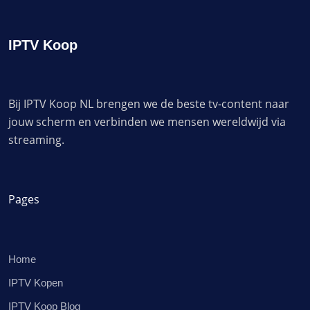
IPTV Koop
Bij IPTV Koop NL brengen we de beste tv-content naar
jouw scherm en verbinden we mensen wereldwijd via
streaming.
Pages
Home
IPTV Kopen
IPTV Koop Blog