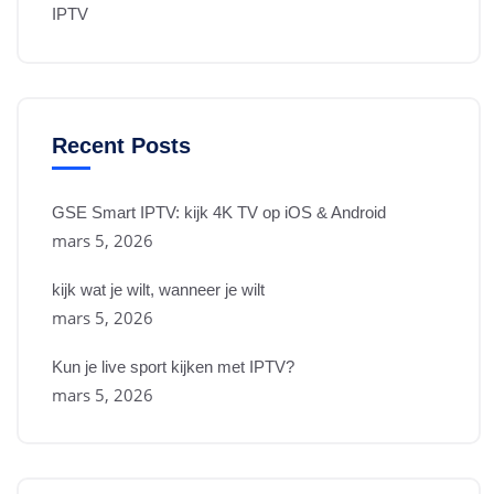
IPTV
Recent Posts
GSE Smart IPTV: kijk 4K TV op iOS & Android
mars 5, 2026
kijk wat je wilt, wanneer je wilt
mars 5, 2026
Kun je live sport kijken met IPTV?
mars 5, 2026