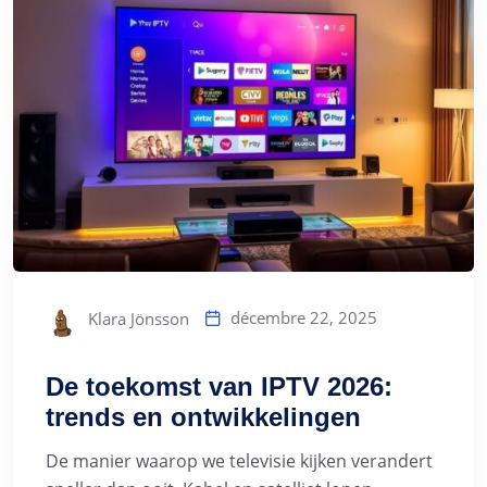
décembre 22, 2025
Klara Jönsson
De toekomst van IPTV 2026:
trends en ontwikkelingen
De manier waarop we televisie kijken verandert