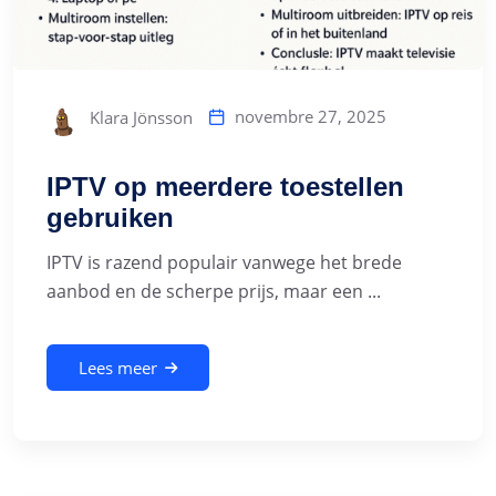
novembre 27, 2025
Klara Jönsson
IPTV op meerdere toestellen
gebruiken
IPTV is razend populair vanwege het brede
aanbod en de scherpe prijs, maar een ...
Lees meer