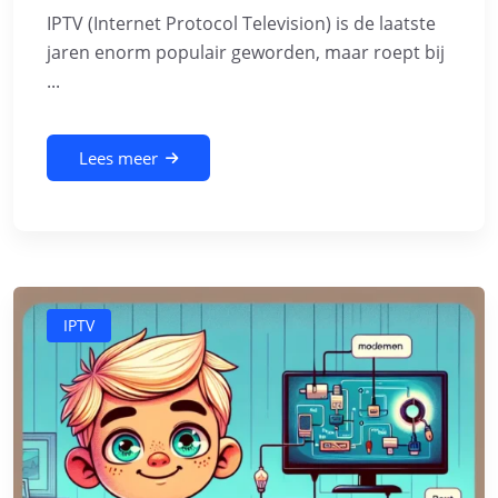
IPTV (Internet Protocol Television) is de laatste
jaren enorm populair geworden, maar roept bij
...
Lees meer
IPTV