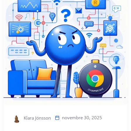
novembre 30, 2025
Klara Jönsson