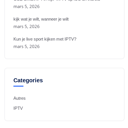
mars 5, 2026
kijk wat je wilt, wanneer je wilt
mars 5, 2026
Kun je live sport kijken met IPTV?
mars 5, 2026
Categories
Autres
IPTV