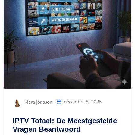
décembre 8, 2025
Klara Jönsson
IPTV Totaal: De Meestgestelde
Vragen Beantwoord