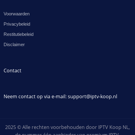
Voorwaarden
Privacybeleid
Restitutiebeleid
Disclaimer
Contact
Neem contact op via e-mail:
support@iptv-koop.nl
2025 © Alle rechten voorbehouden door IPTV Koop NL,