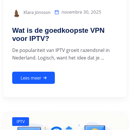
novembre 30, 2025
Klara Jönsson
Wat is de goedkoopste VPN
voor IPTV?
De populariteit van IPTV groeit razendsnel in
Nederland. Logisch, want het idee dat je ...
Lees meer
IPTV