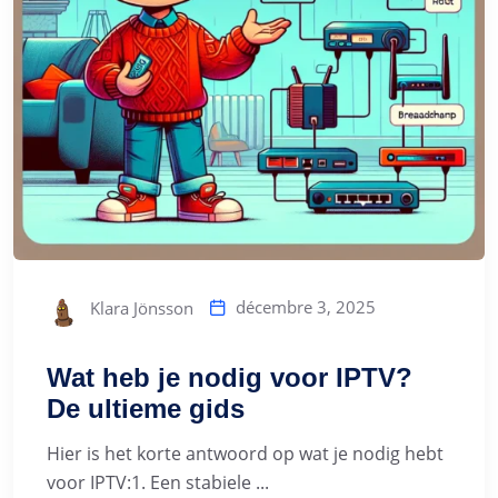
décembre 3, 2025
Klara Jönsson
Wat heb je nodig voor IPTV?
De ultieme gids
Hier is het korte antwoord op wat je nodig hebt
voor IPTV:1. Een stabiele ...