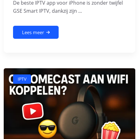
De beste IPTV app voor iPhone is zonder twijfel
GSE Smart IPTV, dankzij zijn ...
Lees meer
IPTV