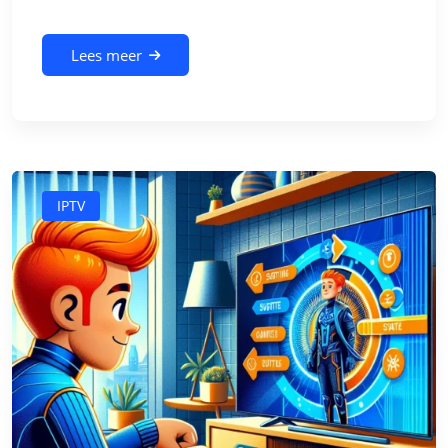
Lees meer
IPTV