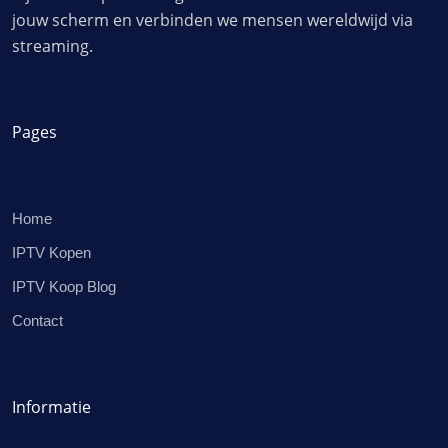
jouw scherm en verbinden we mensen wereldwijd via
streaming.
Pages
Home
IPTV Kopen
IPTV Koop Blog
Contact
Informatie