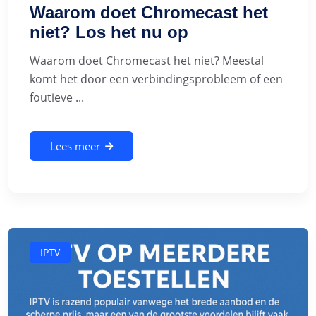
Waarom doet Chromecast het
niet? Los het nu op
Waarom doet Chromecast het niet? Meestal
komt het door een verbindingsprobleem of een
foutieve ...
Lees meer
IPTV