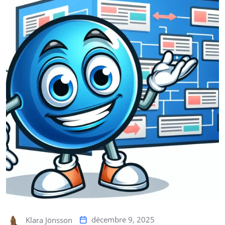
décembre 9, 2025
Klara Jönsson