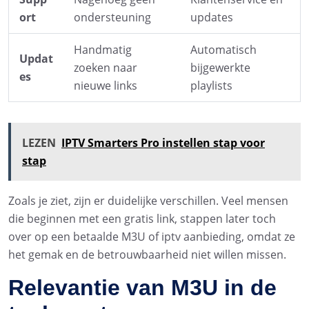
ort
ondersteuning
updates
Handmatig
Automatisch
Updat
zoeken naar
bijgewerkte
es
nieuwe links
playlists
LEZEN
IPTV Smarters Pro instellen stap voor
stap
Zoals je ziet, zijn er duidelijke verschillen. Veel mensen
die beginnen met een gratis link, stappen later toch
over op een betaalde M3U of iptv aanbieding, omdat ze
het gemak en de betrouwbaarheid niet willen missen.
Relevantie van M3U in de