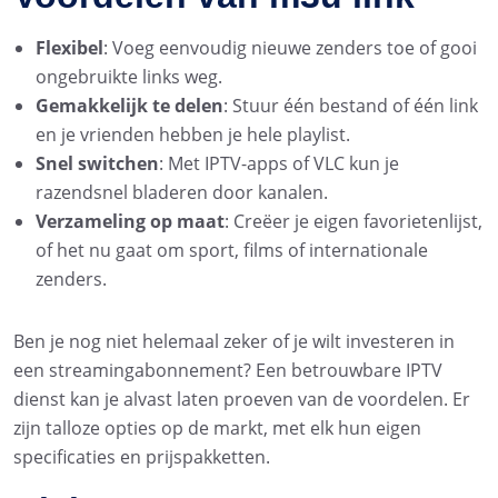
Flexibel
: Voeg eenvoudig nieuwe zenders toe of gooi
ongebruikte links weg.
Gemakkelijk te delen
: Stuur één bestand of één link
en je vrienden hebben je hele playlist.
Snel switchen
: Met IPTV-apps of VLC kun je
razendsnel bladeren door kanalen.
Verzameling op maat
: Creëer je eigen favorietenlijst,
of het nu gaat om sport, films of internationale
zenders.
Ben je nog niet helemaal zeker of je wilt investeren in
een streamingabonnement? Een betrouwbare IPTV
dienst kan je alvast laten proeven van de voordelen. Er
zijn talloze opties op de markt, met elk hun eigen
specificaties en prijspakketten.