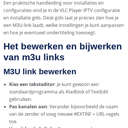
Een praktische handleiding voor installaties en
configuraties vind je in de VLC Player IPTV configuratie
en installatie gids. Deze gids laat je precies zien hoe je
een M3U-link laadt, welke instellingen je kunt aanpassen
en hoe je eventueel ondertiteling toevoegt.
Het bewerken en bijwerken
van m3u links
M3U link bewerken
Kies een teksteditor
: Je kunt gewoon een
standaardprogramma als Kladblok of TextEdit
gebruiken.
Pas kanalen aan
: Verander bijvoorbeeld de naam
van de zender of voeg nieuwe #EXTINF + URL-regels
toe.