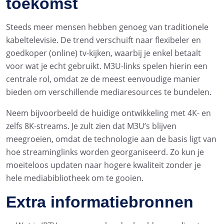
toekomst
Steeds meer mensen hebben genoeg van traditionele
kabeltelevisie. De trend verschuift naar flexibeler en
goedkoper (online) tv-kijken, waarbij je enkel betaalt
voor wat je echt gebruikt. M3U-links spelen hierin een
centrale rol, omdat ze de meest eenvoudige manier
bieden om verschillende mediaresources te bundelen.
Neem bijvoorbeeld de huidige ontwikkeling met 4K- en
zelfs 8K-streams. Je zult zien dat M3U’s blijven
meegroeien, omdat de technologie aan de basis ligt van
hoe streaminglinks worden georganiseerd. Zo kun je
moeiteloos updaten naar hogere kwaliteit zonder je
hele mediabibliotheek om te gooien.
Extra informatiebronnen