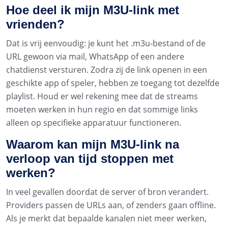
Hoe deel ik mijn M3U-link met
vrienden?
Dat is vrij eenvoudig: je kunt het .m3u-bestand of de
URL gewoon via mail, WhatsApp of een andere
chatdienst versturen. Zodra zij de link openen in een
geschikte app of speler, hebben ze toegang tot dezelfde
playlist. Houd er wel rekening mee dat de streams
moeten werken in hun regio en dat sommige links
alleen op specifieke apparatuur functioneren.
Waarom kan mijn M3U-link na
verloop van tijd stoppen met
werken?
In veel gevallen doordat de server of bron verandert.
Providers passen de URLs aan, of zenders gaan offline.
Als je merkt dat bepaalde kanalen niet meer werken,