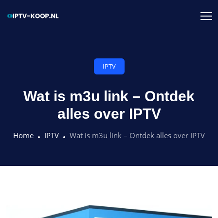
IPTV
Wat is m3u link – Ontdek
alles over IPTV
Home
IPTV
Wat is m3u link – Ontdek alles over IPTV