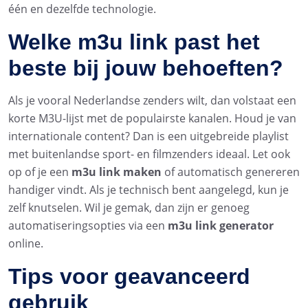
één en dezelfde technologie.
Welke m3u link past het
beste bij jouw behoeften?
Als je vooral Nederlandse zenders wilt, dan volstaat een
korte M3U-lijst met de populairste kanalen. Houd je van
internationale content? Dan is een uitgebreide playlist
met buitenlandse sport- en filmzenders ideaal. Let ook
op of je een
m3u link maken
of automatisch genereren
handiger vindt. Als je technisch bent aangelegd, kun je
zelf knutselen. Wil je gemak, dan zijn er genoeg
automatiseringsopties via een
m3u link generator
online.
Tips voor geavanceerd
gebruik