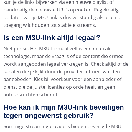
kun je de links bijwerken via een nieuwe playlist of
handmatig de nieuwste URL’s opzoeken. Regelmatig
updaten van je M3U-link is dus verstandig als je altijd
toegang wilt houden tot stabiele streams.
Is een M3U-link altijd legaal?
Niet per se. Het M3U-formaat zelf is een neutrale
technologie, maar de vraag is of de content die ermee
wordt aangeboden legaal verkregen is. Check altijd of de
kanalen die je kijkt door de provider officieel worden
aangeboden. Kies bij voorkeur voor een aanbieder of
dienst die de juiste licenties op orde heeft en geen
auteursrechten schendt.
Hoe kan ik mijn M3U-link beveiligen
tegen ongewenst gebruik?
Sommige streamingproviders bieden beveiligde M3U-