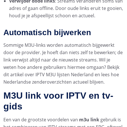
Verwijder dode links
: Streams veranderen soms van
adres of gaan offline. Door oude links eruit te gooien,
houd je je afspeellijst schoon en actueel.
Automatisch bijwerken
Sommige M3U-links worden automatisch bijgewerkt
door de provider. Je hoeft dan niets zelf te bewerken; de
link verwijst altijd naar de nieuwste streams. Wil je
weten hoe andere gebruikers hiermee omgaan? Bekijk
dit artikel over IPTV M3U lijsten Nederland en lees hoe
Nederlandse zenderoverzichten actueel blijven.
M3U link voor IPTV en tv-
gids
Een van de grootste voordelen van
m3u link
gebruik is