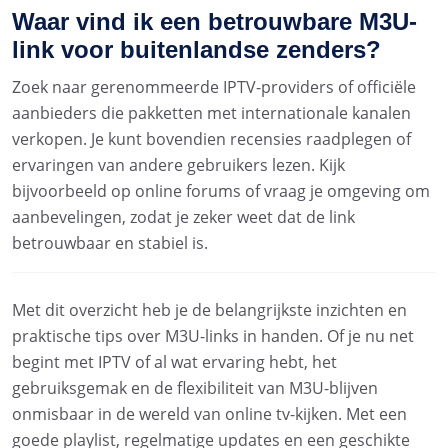
Waar vind ik een betrouwbare M3U-
link voor buitenlandse zenders?
Zoek naar gerenommeerde IPTV-providers of officiële
aanbieders die pakketten met internationale kanalen
verkopen. Je kunt bovendien recensies raadplegen of
ervaringen van andere gebruikers lezen. Kijk
bijvoorbeeld op online forums of vraag je omgeving om
aanbevelingen, zodat je zeker weet dat de link
betrouwbaar en stabiel is.
Met dit overzicht heb je de belangrijkste inzichten en
praktische tips over M3U-links in handen. Of je nu net
begint met IPTV of al wat ervaring hebt, het
gebruiksgemak en de flexibiliteit van M3U-blijven
onmisbaar in de wereld van online tv-kijken. Met een
goede playlist, regelmatige updates en een geschikte