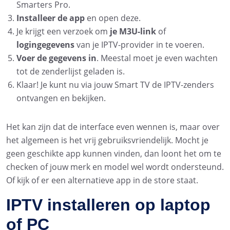
Smarters Pro.
Installeer de app
en open deze.
Je krijgt een verzoek om
je M3U-link
of
logingegevens
van je IPTV-provider in te voeren.
Voer de gegevens in
. Meestal moet je even wachten
tot de zenderlijst geladen is.
Klaar! Je kunt nu via jouw Smart TV de IPTV-zenders
ontvangen en bekijken.
Het kan zijn dat de interface even wennen is, maar over
het algemeen is het vrij gebruiksvriendelijk. Mocht je
geen geschikte app kunnen vinden, dan loont het om te
checken of jouw merk en model wel wordt ondersteund.
Of kijk of er een alternatieve app in de store staat.
IPTV installeren op laptop
of PC