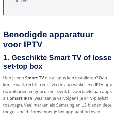
duiken.
Benodigde apparatuur
voor IPTV
1. Geschikte Smart TV of losse
set-top box
Heb je een
Smart TV
die al apps kan installeren? Dan
kun je vaak rechtstreeks via de app-winkel een IPTV-app
downloaden en gebruiken. Denk bijvoorbeeld aan apps
als
Smart IPTV
(waaraan je vervolgens je IPTV-playlist
toevoegt). Veel merken als Samsung en LG bieden deze
mogelijkheid. Soms moet je het app-aanbod even