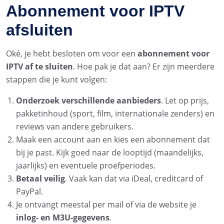
Abonnement voor IPTV
afsluiten
Oké, je hebt besloten om voor een
abonnement voor
IPTV af te sluiten
. Hoe pak je dat aan? Er zijn meerdere
stappen die je kunt volgen:
Onderzoek verschillende aanbieders
. Let op prijs,
pakketinhoud (sport, film, internationale zenders) en
reviews van andere gebruikers.
Maak een account aan en kies een abonnement dat
bij je past. Kijk goed naar de looptijd (maandelijks,
jaarlijks) en eventuele proefperiodes.
Betaal veilig
. Vaak kan dat via iDeal, creditcard of
PayPal.
Je ontvangt meestal per mail of via de website je
inlog- en M3U-gegevens
.