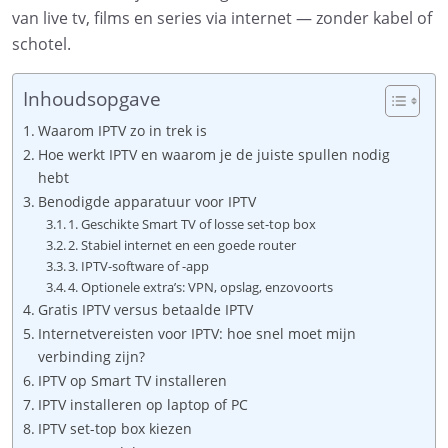
van live tv, films en series via internet — zonder kabel of
schotel.
Inhoudsopgave
Waarom IPTV zo in trek is
Hoe werkt IPTV en waarom je de juiste spullen nodig
hebt
Benodigde apparatuur voor IPTV
1. Geschikte Smart TV of losse set-top box
2. Stabiel internet en een goede router
3. IPTV-software of -app
4. Optionele extra’s: VPN, opslag, enzovoorts
Gratis IPTV versus betaalde IPTV
Internetvereisten voor IPTV: hoe snel moet mijn
verbinding zijn?
IPTV op Smart TV installeren
IPTV installeren op laptop of PC
IPTV set-top box kiezen