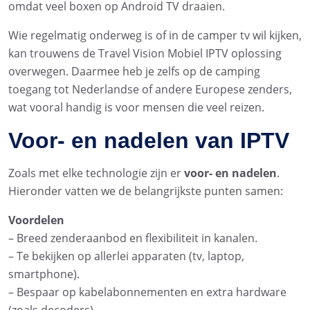
omdat veel boxen op Android TV draaien.
Wie regelmatig onderweg is of in de camper tv wil kijken,
kan trouwens de Travel Vision Mobiel IPTV oplossing
overwegen. Daarmee heb je zelfs op de camping
toegang tot Nederlandse of andere Europese zenders,
wat vooral handig is voor mensen die veel reizen.
Voor- en nadelen van IPTV
Zoals met elke technologie zijn er
voor- en nadelen
.
Hieronder vatten we de belangrijkste punten samen:
Voordelen
– Breed zenderaanbod en flexibiliteit in kanalen.
– Te bekijken op allerlei apparaten (tv, laptop,
smartphone).
– Bespaar op kabelabonnementen en extra hardware