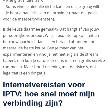
– Niet gratis, uiteraard.
– Soms vind je niet alle niche-kanalen die je graag wilt.
– Je bent afhankelijk van de provider (maar dat geldt
voor de meeste tv-diensten).
Is de keuze daarmee gemaakt? Dat hangt af van jouw
persoonlijke voorkeur. Wil je absolute topkwaliteit en
betrouwbaarheid, dan is een betaald abonnement
meestal de beste keuze. Ben je meer van het
experimenteren en vind je het niet erg als de stream
hapert, dan kun je natuurlijk eens met een gratis service
rommelen. Maar houd rekening met de risico’s, ook
legaliteit is een dingetje.
Internetvereisten voor
IPTV: hoe snel moet mijn
verbinding zijn?