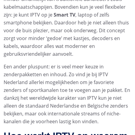
kabelmaatschappijen. Bovendien kun je veel flexibeler
zijn: je kunt IPTV op je
Smart TV
, laptop of zelfs
smartphone bekijken. Daardoor heb je niet alleen thuis
voor de buis plezier, maar ook onderweg. Dit concept
zorgt voor minder ‘gedoe’ met kastjes, decoders en
kabels, waardoor alles wat moderner en
gebruiksvriendelijker aanvoelt.
Een ander pluspunt: er is veel meer keuze in
zenderpakketten en inhoud. Zo vind je bij IPTV
Nederland allerlei mogelijkheden om je favoriete
zenders of sportkanalen toe te voegen aan je pakket. En
dankzij het wereldwijde karakter van IPTV kun je niet
alleen de standaard Nederlandse en Belgische zenders
bekijken, maar ook internationale streams of niche-
kanalen die je voorheen lastig kon vinden.