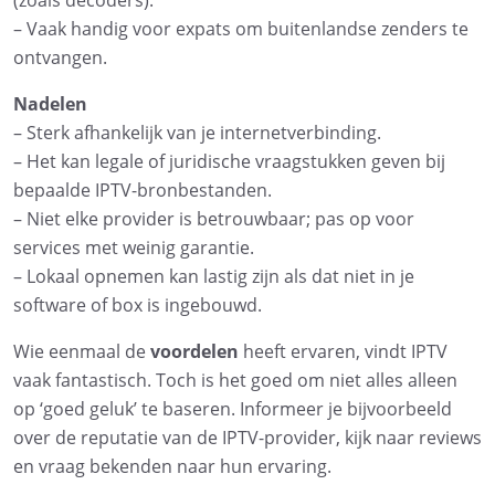
(zoals decoders).
– Vaak handig voor expats om buitenlandse zenders te
ontvangen.
Nadelen
– Sterk afhankelijk van je internetverbinding.
– Het kan legale of juridische vraagstukken geven bij
bepaalde IPTV-bronbestanden.
– Niet elke provider is betrouwbaar; pas op voor
services met weinig garantie.
– Lokaal opnemen kan lastig zijn als dat niet in je
software of box is ingebouwd.
Wie eenmaal de
voordelen
heeft ervaren, vindt IPTV
vaak fantastisch. Toch is het goed om niet alles alleen
op ‘goed geluk’ te baseren. Informeer je bijvoorbeeld
over de reputatie van de IPTV-provider, kijk naar reviews
en vraag bekenden naar hun ervaring.