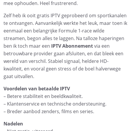
mee ophouden. Heel frustrerend.
Zelf heb ik ooit gratis IPTV geprobeerd om sportkanalen
te ontvangen. Aanvankelijk werkte het leuk, maar toen ik
eenmaal een belangrijke Formule 1-race wilde
streamen, begon alles te laggen. Na talloze haperingen
ben ik toch maar een
IPTV Abonnement
via een
betrouwbare provider gaan afsluiten, en dat bleek een
wereld van verschil. Stabiel signaal, heldere HD-
kwaliteit, en vooral geen stress of de boel halverwege
gaat uitvallen.
Voordelen van betaalde IPTV
– Betere stabiliteit en beeldkwaliteit.
– Klantenservice en technische ondersteuning.
– Breder aanbod zenders, films en series.
Nadelen