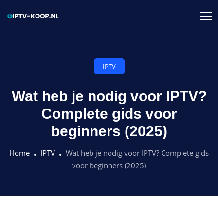
IPTV
Wat heb je nodig voor IPTV?
Complete gids voor
beginners (2025)
Home
IPTV
Wat heb je nodig voor IPTV? Complete gids
voor beginners (2025)