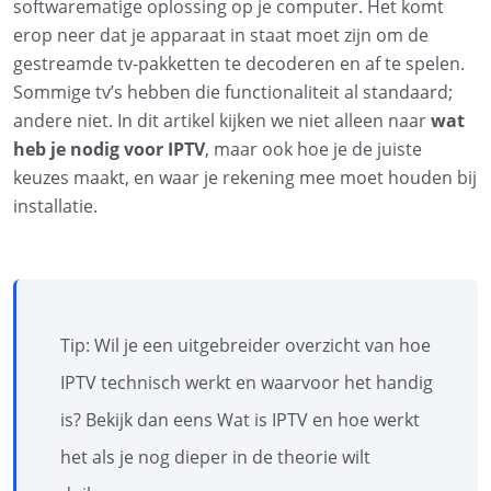
softwarematige oplossing op je computer. Het komt
erop neer dat je apparaat in staat moet zijn om de
gestreamde tv-pakketten te decoderen en af te spelen.
Sommige tv’s hebben die functionaliteit al standaard;
andere niet. In dit artikel kijken we niet alleen naar
wat
heb je nodig voor IPTV
, maar ook hoe je de juiste
keuzes maakt, en waar je rekening mee moet houden bij
installatie.
Tip: Wil je een uitgebreider overzicht van hoe
IPTV technisch werkt en waarvoor het handig
is? Bekijk dan eens Wat is IPTV en hoe werkt
het als je nog dieper in de theorie wilt