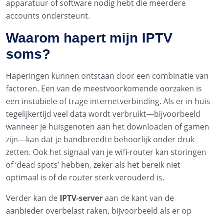
apparatuur of software nodig hebt die meerdere
accounts ondersteunt.
Waarom hapert mijn IPTV
soms?
Haperingen kunnen ontstaan door een combinatie van
factoren. Een van de meestvoorkomende oorzaken is
een instabiele of trage internetverbinding. Als er in huis
tegelijkertijd veel data wordt verbruikt—bijvoorbeeld
wanneer je huisgenoten aan het downloaden of gamen
zijn—kan dat je bandbreedte behoorlijk onder druk
zetten. Ook het signaal van je wifi-router kan storingen
of ‘dead spots’ hebben, zeker als het bereik niet
optimaal is of de router sterk verouderd is.
Verder kan de
IPTV-server
aan de kant van de
aanbieder overbelast raken, bijvoorbeeld als er op