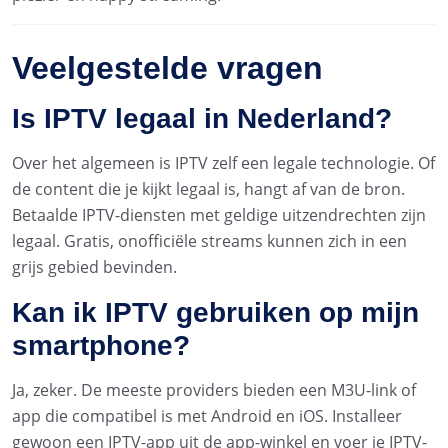
Veelgestelde vragen
Is IPTV legaal in Nederland?
Over het algemeen is IPTV zelf een legale technologie. Of
de content die je kijkt legaal is, hangt af van de bron.
Betaalde IPTV-diensten met geldige uitzendrechten zijn
legaal. Gratis, onofficiële streams kunnen zich in een
grijs gebied bevinden.
Kan ik IPTV gebruiken op mijn
smartphone?
Ja, zeker. De meeste providers bieden een M3U-link of
app die compatibel is met Android en iOS. Installeer
gewoon een IPTV-app uit de app-winkel en voer je IPTV-