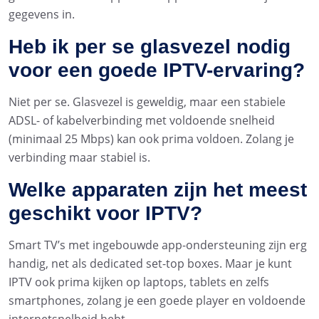
gegevens in.
Heb ik per se glasvezel nodig
voor een goede IPTV-ervaring?
Niet per se. Glasvezel is geweldig, maar een stabiele
ADSL- of kabelverbinding met voldoende snelheid
(minimaal 25 Mbps) kan ook prima voldoen. Zolang je
verbinding maar stabiel is.
Welke apparaten zijn het meest
geschikt voor IPTV?
Smart TV’s met ingebouwde app-ondersteuning zijn erg
handig, net als dedicated set-top boxes. Maar je kunt
IPTV ook prima kijken op laptops, tablets en zelfs
smartphones, zolang je een goede player en voldoende