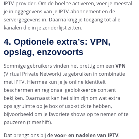
IPTV-provider. Om de boel te activeren, voer je meestal
je inloggegevens van je IPTV-abonnement en de
servergegevens in. Daarna krijg je toegang tot alle
kanalen die in je zenderlijst zitten.
4. Optionele extra’s: VPN,
opslag, enzovoorts
Sommige gebruikers vinden het prettig om een
VPN
(Virtual Private Network) te gebruiken in combinatie
met IPTV. Hiermee kun je je online identiteit
beschermen en regionaal geblokkeerde content
bekijken. Daarnaast kan het slim zijn om wat extra
opslagruimte op je box of usb-stick te hebben,
bijvoorbeeld om je favoriete shows op te nemen of te
pauzeren (timeshift).
Dat brengt ons bij de
voor- en nadelen van IPTV
.