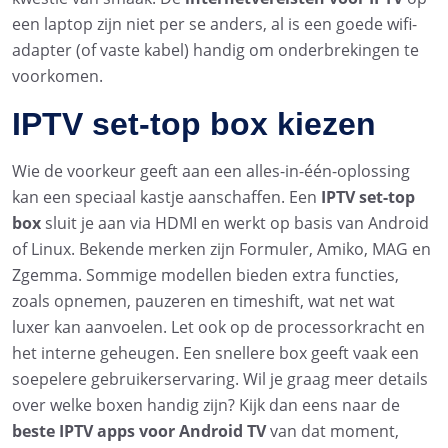
een laptop zijn niet per se anders, al is een goede wifi-
adapter (of vaste kabel) handig om onderbrekingen te
voorkomen.
IPTV set-top box kiezen
Wie de voorkeur geeft aan een alles-in-één-oplossing
kan een speciaal kastje aanschaffen. Een
IPTV set-top
box
sluit je aan via HDMI en werkt op basis van Android
of Linux. Bekende merken zijn Formuler, Amiko, MAG en
Zgemma. Sommige modellen bieden extra functies,
zoals opnemen, pauzeren en timeshift, wat net wat
luxer kan aanvoelen. Let ook op de processorkracht en
het interne geheugen. Een snellere box geeft vaak een
soepelere gebruikerservaring. Wil je graag meer details
over welke boxen handig zijn? Kijk dan eens naar de
beste IPTV apps voor Android TV
van dat moment,