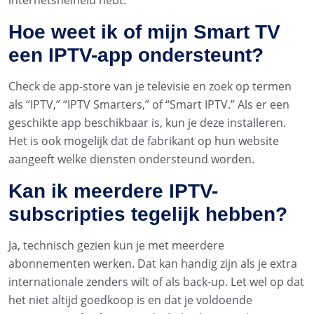
internetsnelheid hebt.
Hoe weet ik of mijn Smart TV
een IPTV-app ondersteunt?
Check de app-store van je televisie en zoek op termen
als “IPTV,” “IPTV Smarters,” of “Smart IPTV.” Als er een
geschikte app beschikbaar is, kun je deze installeren.
Het is ook mogelijk dat de fabrikant op hun website
aangeeft welke diensten ondersteund worden.
Kan ik meerdere IPTV-
subscripties tegelijk hebben?
Ja, technisch gezien kun je met meerdere
abonnementen werken. Dat kan handig zijn als je extra
internationale zenders wilt of als back-up. Let wel op dat
het niet altijd goedkoop is en dat je voldoende