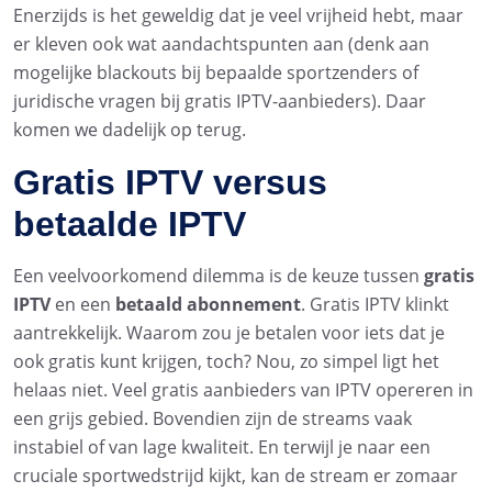
Enerzijds is het geweldig dat je veel vrijheid hebt, maar
er kleven ook wat aandachtspunten aan (denk aan
mogelijke blackouts bij bepaalde sportzenders of
juridische vragen bij gratis IPTV-aanbieders). Daar
komen we dadelijk op terug.
Gratis IPTV versus
betaalde IPTV
Een veelvoorkomend dilemma is de keuze tussen
gratis
IPTV
en een
betaald abonnement
. Gratis IPTV klinkt
aantrekkelijk. Waarom zou je betalen voor iets dat je
ook gratis kunt krijgen, toch? Nou, zo simpel ligt het
helaas niet. Veel gratis aanbieders van IPTV opereren in
een grijs gebied. Bovendien zijn de streams vaak
instabiel of van lage kwaliteit. En terwijl je naar een
cruciale sportwedstrijd kijkt, kan de stream er zomaar