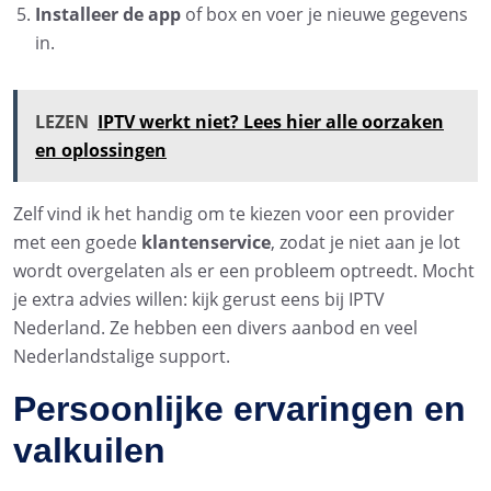
Installeer de app
of box en voer je nieuwe gegevens
in.
LEZEN
IPTV werkt niet? Lees hier alle oorzaken
en oplossingen
Zelf vind ik het handig om te kiezen voor een provider
met een goede
klantenservice
, zodat je niet aan je lot
wordt overgelaten als er een probleem optreedt. Mocht
je extra advies willen: kijk gerust eens bij IPTV
Nederland. Ze hebben een divers aanbod en veel
Nederlandstalige support.
Persoonlijke ervaringen en
valkuilen